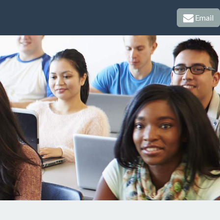
Email