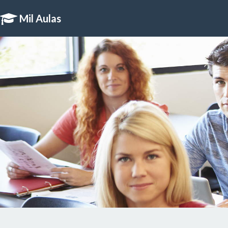
Mil Aulas