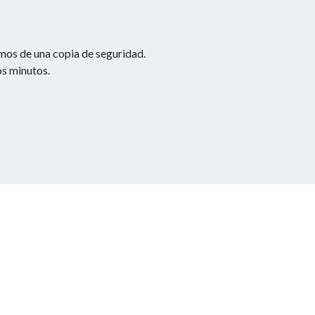
emos de una copia de seguridad.
os minutos.